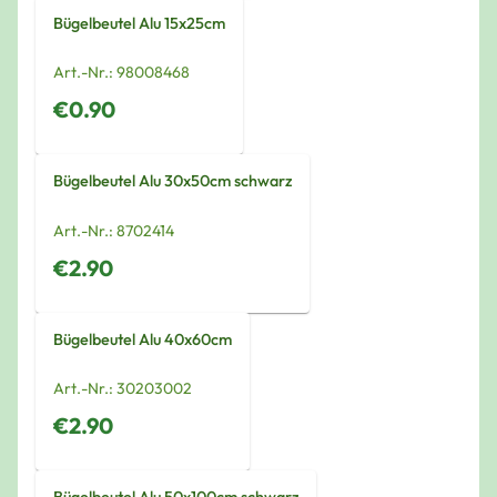
Bügelbeutel Alu 15x25cm
Art.-Nr.:
98008468
€0.90
Bügelbeutel Alu 30x50cm schwarz
Art.-Nr.:
8702414
€2.90
Bügelbeutel Alu 40x60cm
Art.-Nr.:
30203002
€2.90