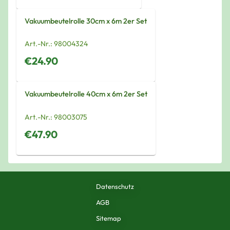
Vakuumbeutelrolle 30cm x 6m 2er Set
Art.-Nr.:
98004324
€24.90
Vakuumbeutelrolle 40cm x 6m 2er Set
Art.-Nr.:
98003075
€47.90
Datenschutz
AGB
Sitemap