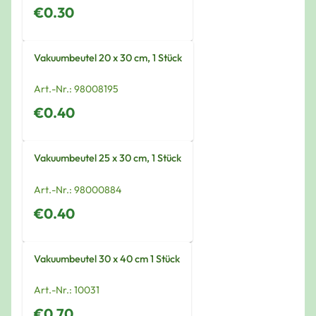
€0.30
Vakuumbeutel 20 x 30 cm, 1 Stück
Art.-Nr.:
98008195
€0.40
Vakuumbeutel 25 x 30 cm, 1 Stück
Art.-Nr.:
98000884
€0.40
Vakuumbeutel 30 x 40 cm 1 Stück
Art.-Nr.:
10031
€0.70