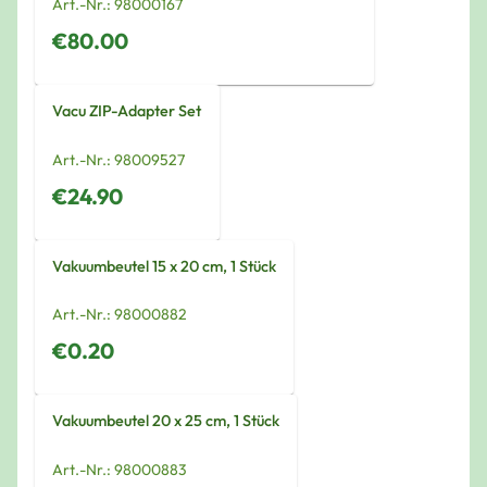
Art.-Nr.:
98000167
€80.00
Vacu ZIP-Adapter Set
Art.-Nr.:
98009527
€24.90
Vakuumbeutel 15 x 20 cm, 1 Stück
Art.-Nr.:
98000882
€0.20
Vakuumbeutel 20 x 25 cm, 1 Stück
Art.-Nr.:
98000883