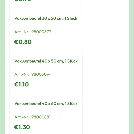
Vakuumbeutel 30 x 50 cm, 1 Stück
Art.-Nr.:
98000879
€0.80
Vakuumbeutel 40 x 50 cm, 1 Stück
Art.-Nr.:
98003074
€1.10
Vakuumbeutel 40 x 60 cm, 1 Stück
Art.-Nr.:
98000881
€1.30