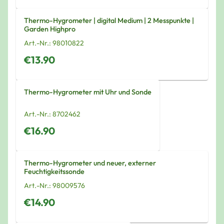
Thermo-Hygrometer | digital Medium | 2 Messpunkte |
Garden Highpro
Art.-Nr.:
98010822
€13.90
Thermo-Hygrometer mit Uhr und Sonde
Art.-Nr.:
8702462
€16.90
Thermo-Hygrometer und neuer, externer
Feuchtigkeitssonde
Art.-Nr.:
98009576
€14.90