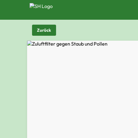
Zurück