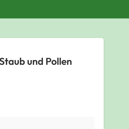
 Staub und Pollen