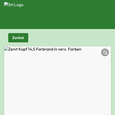
Zurück