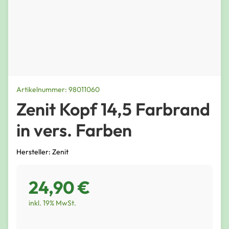
Artikelnummer: 98011060
Zenit Kopf 14,5 Farbrand
in vers. Farben
Hersteller: Zenit
24,90 €
inkl. 19% MwSt.