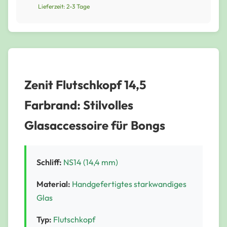
Lieferzeit: 2-3 Tage
Zenit Flutschkopf 14,5
Farbrand: Stilvolles
Glasaccessoire für Bongs
Schliff:
NS14 (14,4 mm)
Material:
Handgefertigtes starkwandiges
Glas
Typ:
Flutschkopf