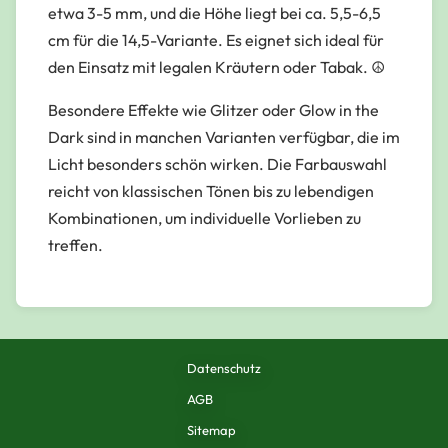
etwa 3-5 mm, und die Höhe liegt bei ca. 5,5-6,5
cm für die 14,5-Variante. Es eignet sich ideal für
den Einsatz mit legalen Kräutern oder Tabak. ☮️
Besondere Effekte wie Glitzer oder Glow in the
Dark sind in manchen Varianten verfügbar, die im
Licht besonders schön wirken. Die Farbauswahl
reicht von klassischen Tönen bis zu lebendigen
Kombinationen, um individuelle Vorlieben zu
treffen.
Datenschutz
AGB
Sitemap