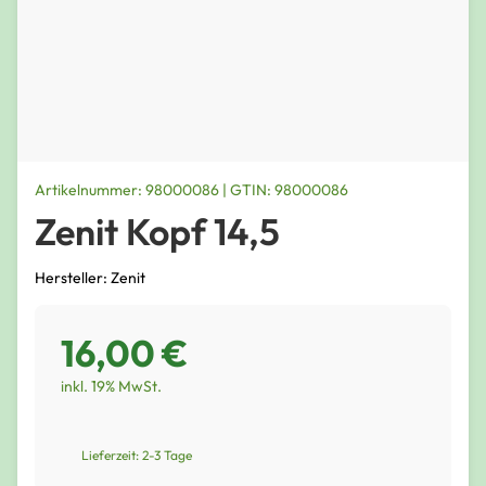
Artikelnummer: 98000086 | GTIN: 98000086
Zenit Kopf 14,5
Hersteller: Zenit
16,00 €
inkl. 19% MwSt.
Lieferzeit: 2-3 Tage