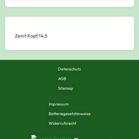
Zenit Kopf 14,5
Datenschutz
AGB
Sitemap
Impressum
Batteriegesetzhinweise
Widerrufsrecht