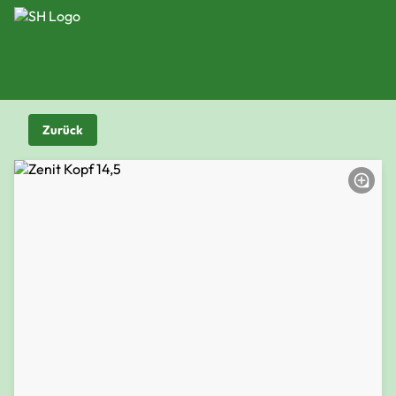
Zurück