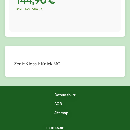
144,90 €
inkl. 19% MwSt.
Zenit Klassik Knick MC
Datenschutz
AGB
Sitemap
Impressum