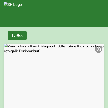
Zurück