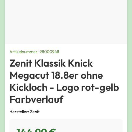
Artikelnummer: 98000948
Zenit Klassik Knick
Megacut 18.8er ohne
Kickloch - Logo rot-gelb
Farbverlauf
Hersteller: Zenit