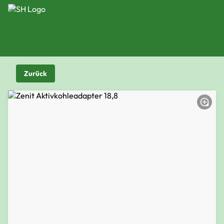
Zurück