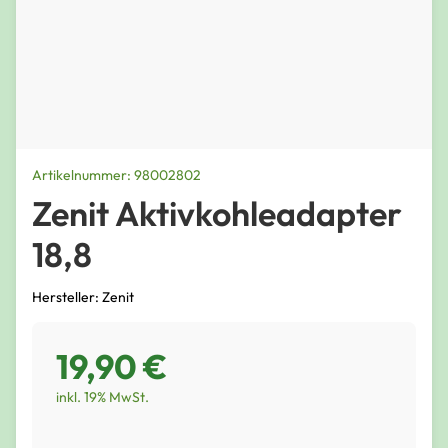
Artikelnummer: 98002802
Zenit Aktivkohleadapter
18,8
Hersteller: Zenit
19,90 €
inkl. 19% MwSt.