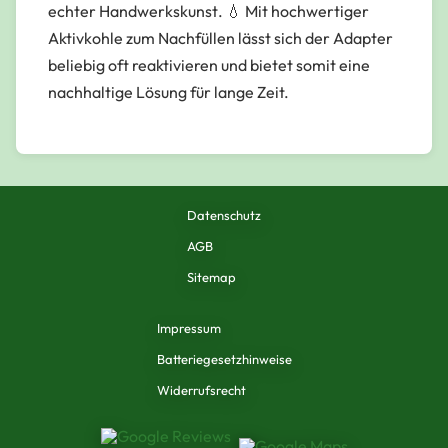
echter Handwerkskunst
. 💧 Mit hochwertiger
Aktivkohle zum Nachfüllen lässt sich der Adapter
beliebig oft reaktivieren und bietet somit eine
nachhaltige Lösung für lange Zeit.
Datenschutz
AGB
Sitemap
Impressum
Batteriegesetzhinweise
Widerrufsrecht