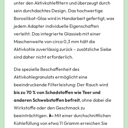
unter den Aktivkohlefiltern und überzeugt durch
sein durchdachtes Design. Das hochwertige
Borosilikat-Glas wird in Handarbeit gefertigt, was
jedem Adapter individuelle Eigenschaften
verleiht. Das integrierte Glassieb mit einer
Maschenweite von circa 0,3 mm hält die
Aktivkohle zuverlässig zurück – zusätzliche Siebe
sind daher nicht erforderlich.
Die spezielle Beschaffenheit des
Aktivkohlegranulats ermöglicht eine
beeindruckende Filterleistung: Der Rauch wird
bis zu 70 % von Schadstoffen wie Teer und
anderen Schwebstoffen befreit
, ohne dabei die
Wirkstoffe oder den Geschmack zu
beeinträchtigen. 🌬️ Mit einer durchschnittlichen
Kohlefüllung von etwa 11 Gramm erreichen Sie