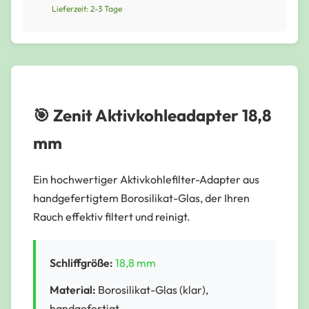
Lieferzeit: 2-3 Tage
🎯 Zenit Aktivkohleadapter 18,8
mm
Ein hochwertiger Aktivkohlefilter-Adapter aus
handgefertigtem Borosilikat-Glas, der Ihren
Rauch effektiv filtert und reinigt.
Schliffgröße:
18,8 mm
Material:
Borosilikat-Glas (klar),
handgefertigt