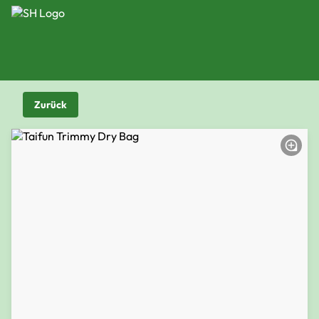
Zurück