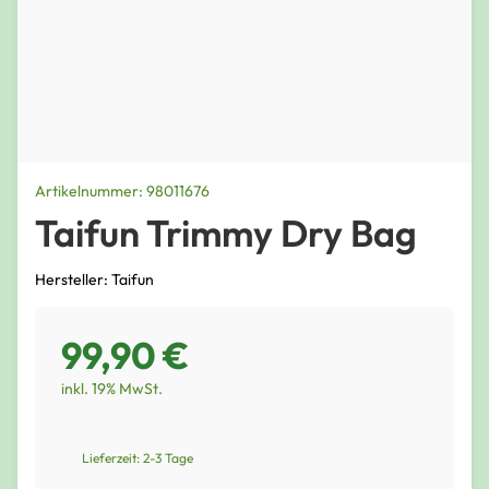
Artikelnummer: 98011676
Taifun Trimmy Dry Bag
Hersteller: Taifun
99,90 €
inkl. 19% MwSt.
Lieferzeit: 2-3 Tage