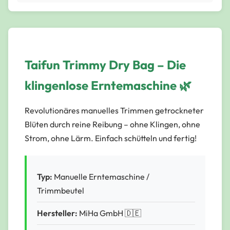
Taifun Trimmy Dry Bag – Die
klingenlose Erntemaschine 🌿
Revolutionäres manuelles Trimmen getrockneter
Blüten durch reine Reibung – ohne Klingen, ohne
Strom, ohne Lärm. Einfach schütteln und fertig!
Typ:
Manuelle Erntemaschine /
Trimmbeutel
Hersteller:
MiHa GmbH 🇩🇪