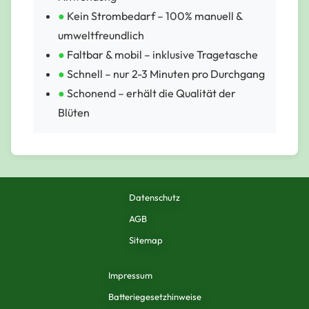
●
Kein Strombedarf – 100% manuell &
umweltfreundlich
●
Faltbar & mobil – inklusive Tragetasche
●
Schnell – nur 2-3 Minuten pro Durchgang
●
Schonend – erhält die Qualität der
Blüten
Datenschutz
AGB
Sitemap
Impressum
Batteriegesetzhinweise