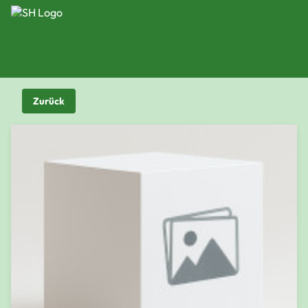
Zurück