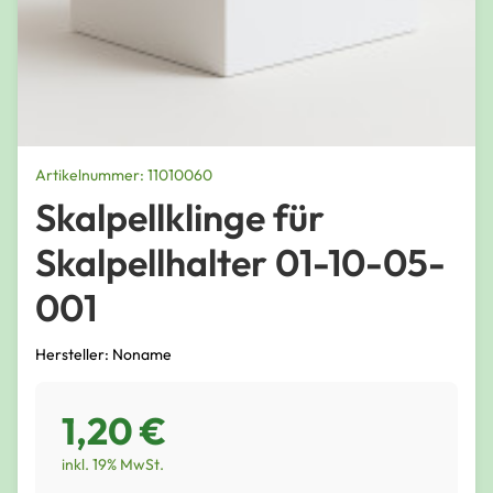
Artikelnummer: 11010060
Skalpellklinge für
Skalpellhalter 01-10-05-
001
Hersteller: Noname
1,20 €
inkl. 19% MwSt.