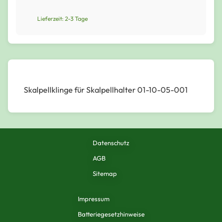
Lieferzeit: 2-3 Tage
Skalpellklinge für Skalpellhalter 01-10-05-001
Datenschutz
AGB
Sitemap
Impressum
Batteriegesetzhinweise