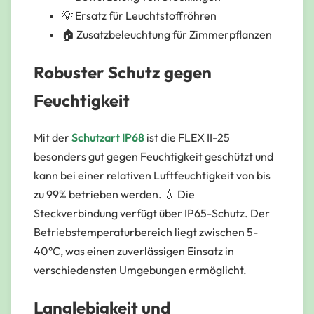
💡 Ersatz für Leuchtstoffröhren
🏠 Zusatzbeleuchtung für Zimmerpflanzen
Robuster Schutz gegen
Feuchtigkeit
Mit der
Schutzart IP68
ist die FLEX II-25
besonders gut gegen Feuchtigkeit geschützt und
kann bei einer relativen Luftfeuchtigkeit von bis
zu 99% betrieben werden. 💧 Die
Steckverbindung verfügt über IP65-Schutz. Der
Betriebstemperaturbereich liegt zwischen 5-
40°C, was einen zuverlässigen Einsatz in
verschiedensten Umgebungen ermöglicht.
Langlebigkeit und