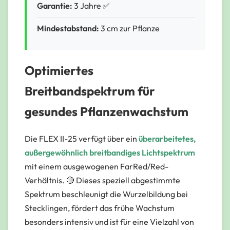
Garantie:
3 Jahre ✅
Mindestabstand:
3 cm zur Pflanze
Optimiertes
Breitbandspektrum für
gesundes Pflanzenwachstum
Die FLEX II-25 verfügt über ein
überarbeitetes,
außergewöhnlich breitbandiges Lichtspektrum
mit einem ausgewogenen FarRed/Red-
Verhältnis. 🔴 Dieses speziell abgestimmte
Spektrum beschleunigt die Wurzelbildung bei
Stecklingen, fördert das frühe Wachstum
besonders intensiv und ist für eine Vielzahl von