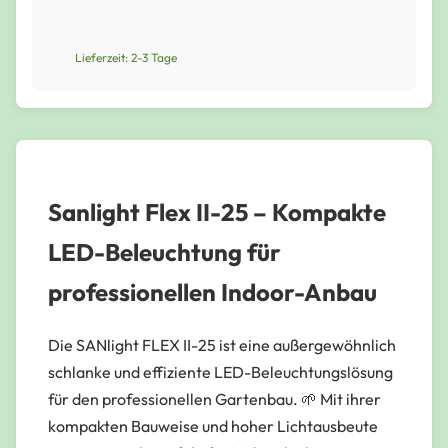
Lieferzeit: 2-3 Tage
Sanlight Flex II-25 – Kompakte
LED-Beleuchtung für
professionellen Indoor-Anbau
Die SANlight FLEX II-25 ist eine außergewöhnlich
schlanke und effiziente LED-Beleuchtungslösung
für den professionellen Gartenbau. 🌱 Mit ihrer
kompakten Bauweise und hoher Lichtausbeute