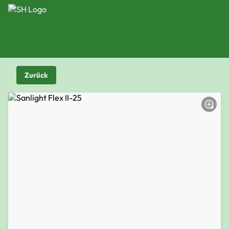
Zurück