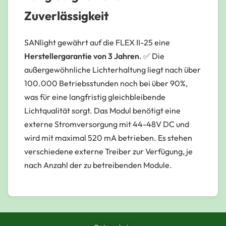
Zuverlässigkeit
SANlight gewährt auf die FLEX II-25 eine
Herstellergarantie von 3 Jahren
. ✅ Die
außergewöhnliche Lichterhaltung liegt nach über
100.000 Betriebsstunden noch bei über 90%,
was für eine langfristig gleichbleibende
Lichtqualität sorgt. Das Modul benötigt eine
externe Stromversorgung mit 44-48V DC und
wird mit maximal 520 mA betrieben. Es stehen
verschiedene externe Treiber zur Verfügung, je
nach Anzahl der zu betreibenden Module.