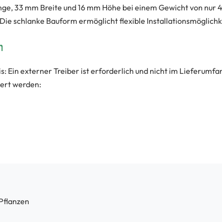
, 33 mm Breite und 16 mm Höhe bei einem Gewicht von nur 492
ie schlanke Bauform ermöglicht flexible Installationsmöglichk

s: Ein externer Treiber ist erforderlich und nicht im Lieferumfa
ert werden:
Pflanzen