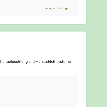
Lieferzeit: 7-9 Tage
ischenbeleuchtung und Mehrschichtsysteme –