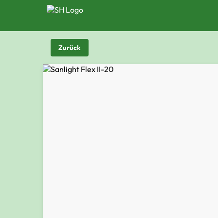
Zurück