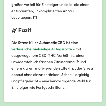
großer Vorteil für Einsteiger und alle, die einen
entspannten, unkomplizierten Anbau
bevorzugen. 🙌
🌿 Fazit
Die
Stress Killer Automatic CBD
ist eine
verlässliche, vielseitige Alltagssorte
– mit
ausgewogenem CBD-THC-Verhältnis, einem
unwiderstehlich frischen Zitrusaroma 🍋 und
einem klaren, motivierenden Effekt 🧘, der Stress
abbaut ohne einzuschränken. Schnell, ergiebig
und pflegeleicht – eine hervorragende Wahl für
Einsteiger wie Fortgeschrittene.