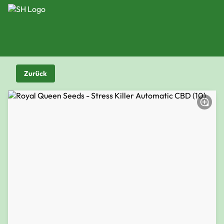
Zurück