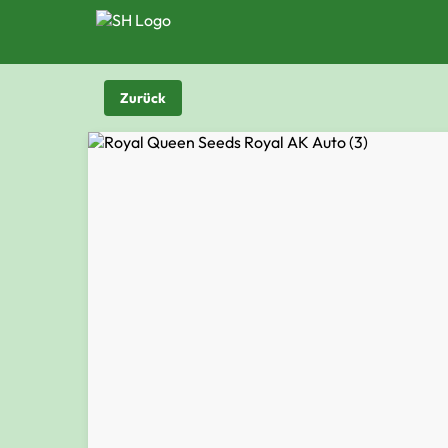
Zurück