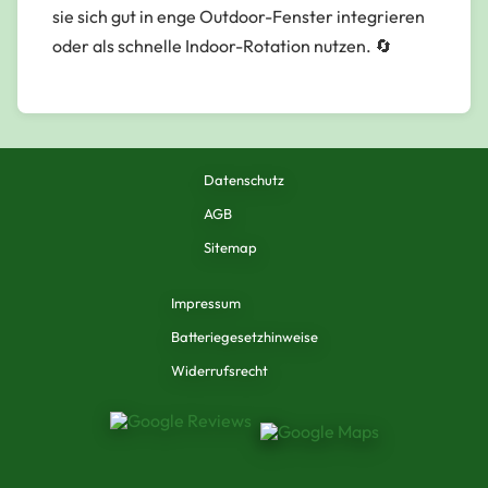
sie sich gut in enge Outdoor-Fenster integrieren
oder als schnelle Indoor-Rotation nutzen. 🔄
Datenschutz
AGB
Sitemap
Impressum
Batteriegesetzhinweise
Widerrufsrecht