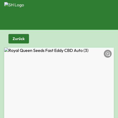
Zurück