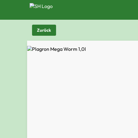
Zurück