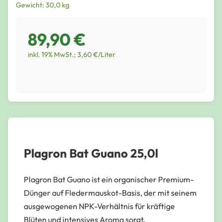
Gewicht: 30,0 kg
89,90 €
inkl. 19% MwSt.; 3,60 €/Liter
Plagron Bat Guano 25,0l
Plagron Bat Guano ist ein organischer Premium-
Dünger auf Fledermauskot-Basis, der mit seinem
ausgewogenen NPK-Verhältnis für kräftige
Blüten und intensives Aroma sorgt.