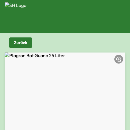
Zurück