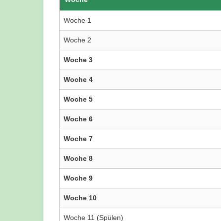
Woche 1
Woche 2
Woche 3
Woche 4
Woche 5
Woche 6
Woche 7
Woche 8
Woche 9
Woche 10
Woche 11 (Spülen)