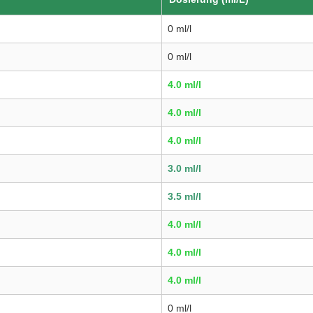
0 ml/l
0 ml/l
4.0 ml/l
4.0 ml/l
4.0 ml/l
3.0 ml/l
3.5 ml/l
4.0 ml/l
4.0 ml/l
4.0 ml/l
0 ml/l