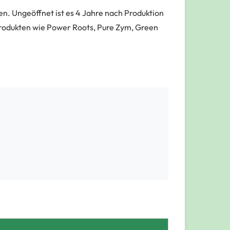
n. Ungeöffnet ist es 4 Jahre nach Produktion
Produkten wie Power Roots, Pure Zym, Green