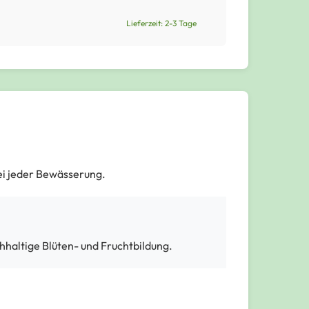
Lieferzeit: 2-3 Tage
ei jeder Bewässerung.
hhaltige Blüten- und Fruchtbildung.