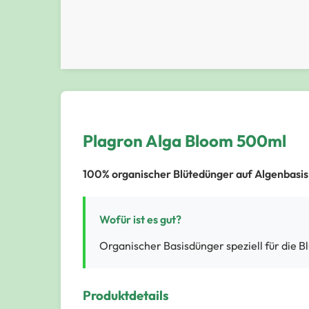
Plagron Alga Bloom 500ml
100% organischer Blütedünger auf Algenbasis
Wofür ist es gut?
Organischer Basisdünger speziell für die 
Produktdetails