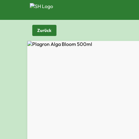
Zurück