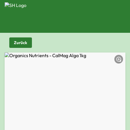
Zurück