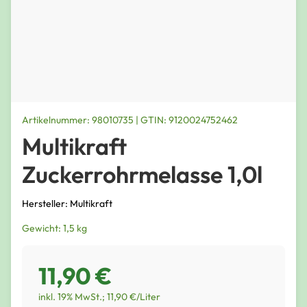
Artikelnummer: 98010735 | GTIN: 9120024752462
Multikraft
Zuckerrohrmelasse 1,0l
Hersteller: Multikraft
Gewicht: 1,5 kg
11,90 €
inkl. 19% MwSt.; 11,90 €/Liter