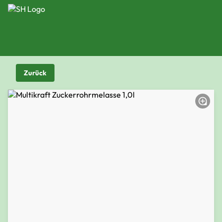
Zurück