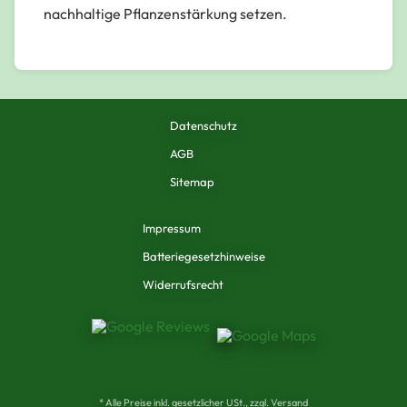
nachhaltige Pflanzenstärkung setzen.
Datenschutz
AGB
Sitemap
Impressum
Batteriegesetzhinweise
Widerrufsrecht
* Alle Preise inkl. gesetzlicher USt., zzgl. Versand