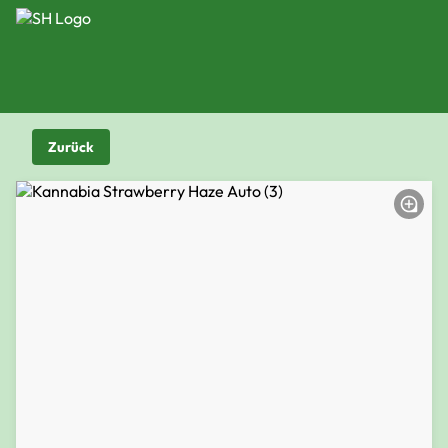
Zurück