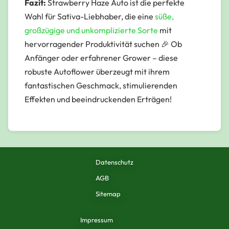
Fazit:
Strawberry Haze Auto ist die perfekte
Wahl für Sativa-Liebhaber, die eine
süße,
großzügige und unkomplizierte Sorte
mit
hervorragender Produktivität suchen 🎉 Ob
Anfänger oder erfahrener Grower – diese
robuste Autoflower überzeugt mit ihrem
fantastischen Geschmack, stimulierenden
Effekten und beeindruckenden Erträgen!
Datenschutz
AGB
Sitemap
Impressum