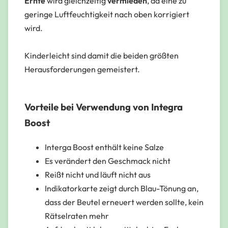
Ernte
wird gleichzeitig
vermieden
, da eine zu
geringe Luftfeuchtigkeit nach oben korrigiert
wird.
Kinderleicht sind damit die beiden größten
Herausforderungen gemeistert.
Vorteile bei Verwendung von Integra
Boost
Interga Boost enthält keine Salze
Es verändert den Geschmack nicht
Reißt nicht und läuft nicht aus
Indikatorkarte zeigt durch Blau-Tönung an,
dass der Beutel erneuert werden sollte, kein
Rätselraten mehr