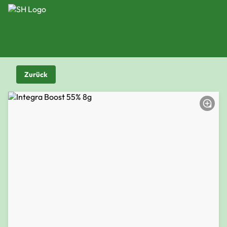
Zurück