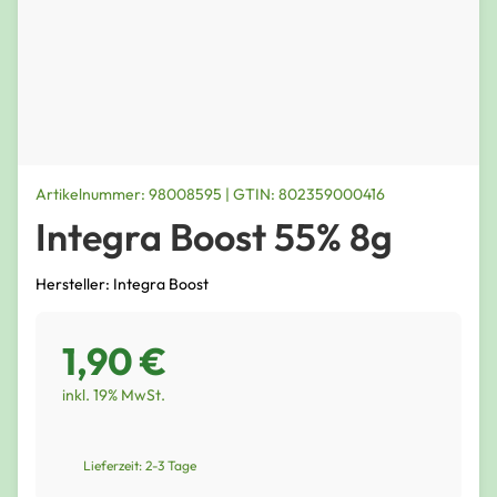
Artikelnummer: 98008595 | GTIN: 802359000416
Integra Boost 55% 8g
Hersteller: Integra Boost
1,90 €
inkl. 19% MwSt.
Lieferzeit: 2-3 Tage