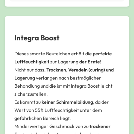
Integra Boost
Dieses smarte Beutelchen erhält die
perfekte
Luftfeuchtigkeit
zur Lagerung
der Ernte
!
Nicht nur dass,
Trocknen, Veredeln (curing) und
Lagerung
verlangen nach bestmöglicher
Behandlung und die ist mit Integra Boost leicht
sicherzustellen.
Es kommt zu
keiner Schimmelbildung
, da der
Wert von 55% Luftfeuchtigkeit unter dem
gefährlichen Bereich liegt.
Minderwertiger Geschmack von zu
trockener