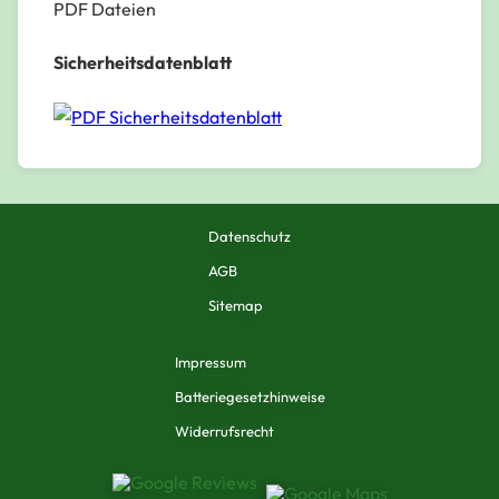
PDF Dateien
Sicherheitsdatenblatt
Sicherheitsdatenblatt
Datenschutz
AGB
Sitemap
Impressum
Batteriegesetzhinweise
Widerrufsrecht