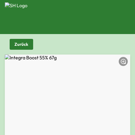
Zurück