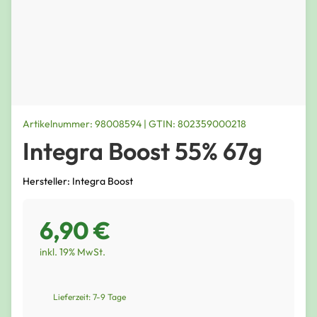
Artikelnummer: 98008594 | GTIN: 802359000218
Integra Boost 55% 67g
Hersteller: Integra Boost
6,90 €
inkl. 19% MwSt.
Lieferzeit: 7-9 Tage