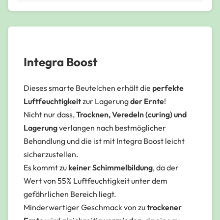
Integra Boost
Dieses smarte Beutelchen erhält die
perfekte
Luftfeuchtigkeit
zur Lagerung
der Ernte
!
Nicht nur dass,
Trocknen, Veredeln (curing) und
Lagerung
verlangen nach bestmöglicher
Behandlung und die ist mit Integra Boost leicht
sicherzustellen.
Es kommt zu
keiner Schimmelbildung
, da der
Wert von 55% Luftfeuchtigkeit unter dem
gefährlichen Bereich liegt.
Minderwertiger Geschmack von zu
trockener