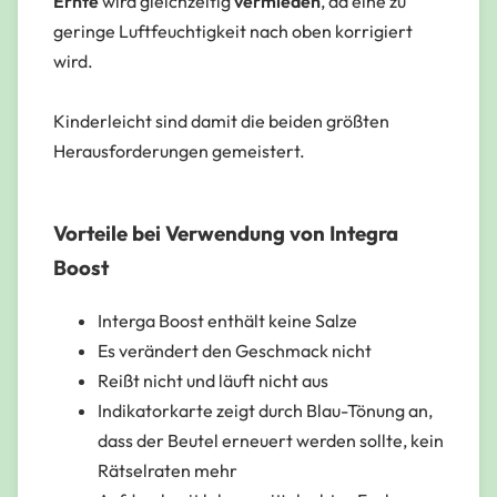
Ernte
wird gleichzeitig
vermieden
, da eine zu
geringe Luftfeuchtigkeit nach oben korrigiert
wird.
Kinderleicht sind damit die beiden größten
Herausforderungen gemeistert.
Vorteile bei Verwendung von Integra
Boost
Interga Boost enthält keine Salze
Es verändert den Geschmack nicht
Reißt nicht und läuft nicht aus
Indikatorkarte zeigt durch Blau-Tönung an,
dass der Beutel erneuert werden sollte, kein
Rätselraten mehr