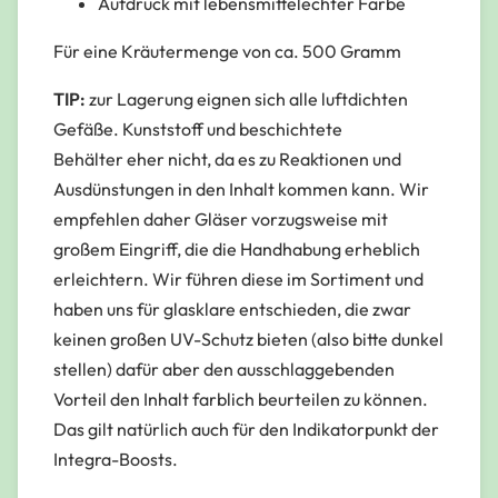
Aufdruck mit lebensmittelechter Farbe
Für eine Kräutermenge von ca. 500 Gramm
TIP:
zur Lagerung eignen sich alle luftdichten
Gefäße. Kunststoff und beschichtete
Behälter eher nicht, da es zu Reaktionen und
Ausdünstungen in den Inhalt kommen kann. Wir
empfehlen daher Gläser vorzugsweise mit
großem Eingriff, die die Handhabung erheblich
erleichtern. Wir führen diese im Sortiment und
haben uns für glasklare entschieden, die zwar
keinen großen UV-Schutz bieten (also bitte dunkel
stellen) dafür aber den ausschlaggebenden
Vorteil den Inhalt farblich beurteilen zu können.
Das gilt natürlich auch für den Indikatorpunkt der
Integra-Boosts.