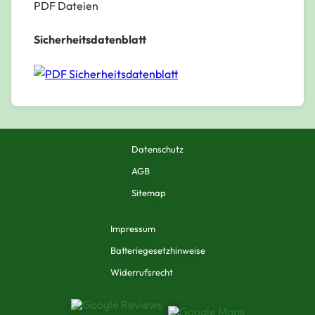
PDF Dateien
Sicherheitsdatenblatt
Sicherheitsdatenblatt
Datenschutz
AGB
Sitemap
Impressum
Batteriegesetzhinweise
Widerrufsrecht