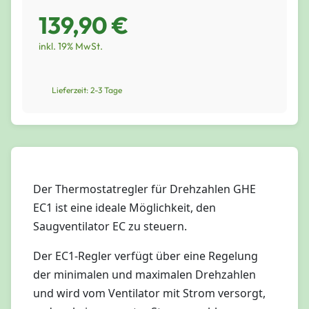
139,90 €
inkl. 19% MwSt.
Lieferzeit: 2-3 Tage
Der Thermostatregler für Drehzahlen GHE
EC1 ist eine ideale Möglichkeit, den
Saugventilator EC zu steuern.
Der EC1-Regler verfügt über eine Regelung
der minimalen und maximalen Drehzahlen
und wird vom Ventilator mit Strom versorgt,