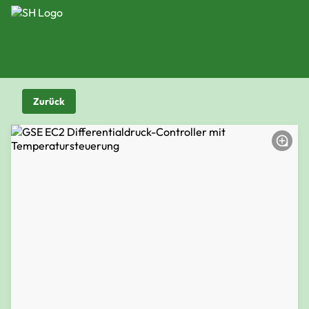
Zurück