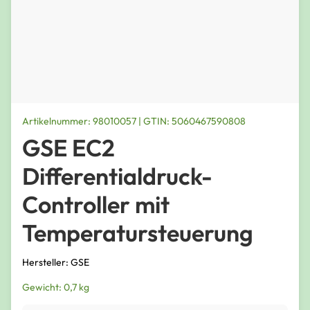
Artikelnummer: 98010057 | GTIN: 5060467590808
GSE EC2
Differentialdruck-
Controller mit
Temperatursteuerung
Hersteller: GSE
Gewicht: 0,7 kg