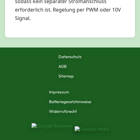
sodass kein separater Stromanschluss
erforderlich ist. Regelung per PWM oder 10V
Signal.
Datenschutz
AGB
Sitemap
Impressum
Batteriegesetzhinweise
Widerrufsrecht