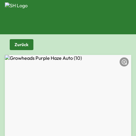
Zurück