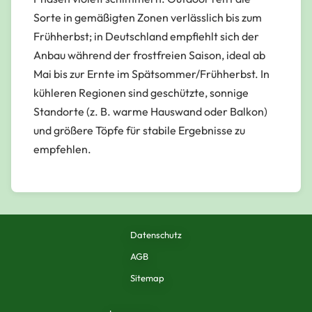
Sorte in gemäßigten Zonen verlässlich bis zum
Frühherbst; in Deutschland empfiehlt sich der
Anbau während der frostfreien Saison, ideal ab
Mai bis zur Ernte im Spätsommer/Frühherbst. In
kühleren Regionen sind geschützte, sonnige
Standorte (z. B. warme Hauswand oder Balkon)
und größere Töpfe für stabile Ergebnisse zu
empfehlen.
Datenschutz
AGB
Sitemap