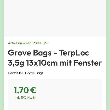
Artikelnummer: 98010069
Grove Bags - TerpLoc
3,5g 13x10cm mit Fenster
Hersteller: Grove Bags
1,70 €
inkl. 19% MwSt.