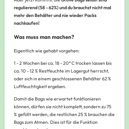
regulierend (58 - 62%) und du brauchst nicht mal
mehr den Behälter und nie wieder Packs
nachkaufen!
Was muss man machen?
Eigentlich wie gehabt vorgehen:
1 - 2 Wochen bei ca. 18 - 20° C trocken lassen bis
ca. 10 - 12 % Restfeuchte im Lagergut herrscht,
oder sich in einem geschlossenen Behälter 62 %
Luftfeuchtigkeit ergeben.
Damit die Bags wie erwartet funktionieren
können, dürfen sie nicht komplett, sondern zu 75
% gefüllt werden, die restlichen 25 % brauchen die
Bags zum Atmen. Dies ist für die Funktion