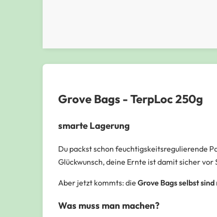
Grove Bags - TerpLoc 250g
smarte Lagerung
Du packst schon feuchtigskeitsregulierende Pac
Glückwunsch, deine Ernte ist damit sicher vo
Aber jetzt kommts: die
Grove Bags selbst sind
Was muss man machen?