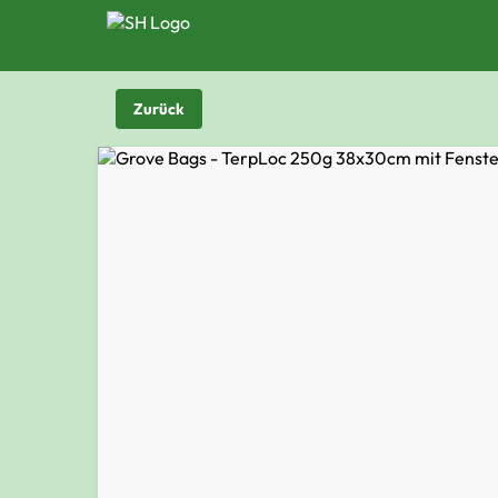
Zurück