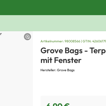
Artikelnummer: 98008566 | GTIN: 4260617
Grove Bags - Ter
mit Fenster
Hersteller: Grove Bags