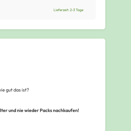
Lieferzeit: 2-3 Tage
e gut das ist?
älter und nie wieder Packs nachkaufen!