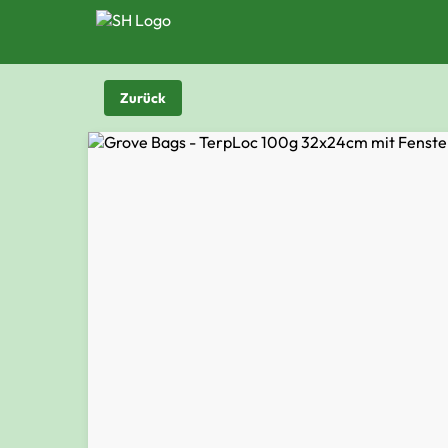
Zurück