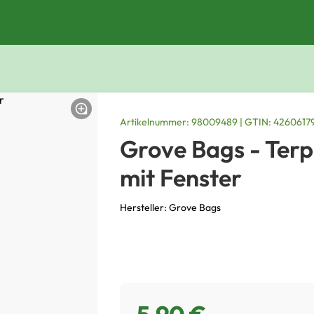
Artikelnummer: 98009489 | GTIN: 4260617
Grove Bags - Ter
mit Fenster
Hersteller: Grove Bags