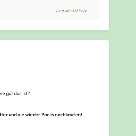
Lieferzeit: 2-3 Tage
e gut das ist?
älter und nie wieder Packs nachkaufen!