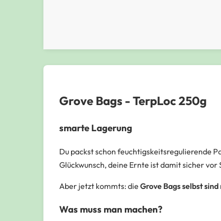
Grove Bags - TerpLoc 250g
smarte Lagerung
Du packst schon feuchtigskeitsregulierende Pac
Glückwunsch, deine Ernte ist damit sicher vo
Aber jetzt kommts: die
Grove Bags selbst sind
Was muss man machen?