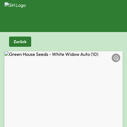
Zurück