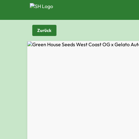
Zurück