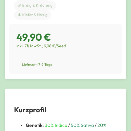
🌿 Erdig & Kräuterig
🌲 Kiefer & Holzig
49,90 €
inkl. 7% MwSt.; 9,98 €/Seed
Lieferzeit: 7-9 Tage
Kurzprofil
Genetik:
30% Indica
/
50% Sativa
/
20%