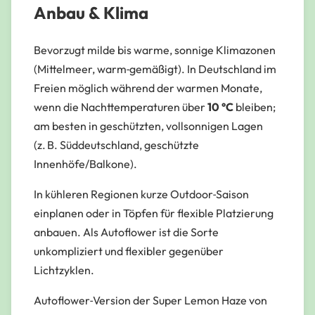
Anbau & Klima
Bevorzugt milde bis warme, sonnige Klimazonen
(Mittelmeer, warm‑gemäßigt). In Deutschland im
Freien möglich während der warmen Monate,
wenn die Nachttemperaturen über
10 °C
bleiben;
am besten in geschützten, vollsonnigen Lagen
(z. B. Süddeutschland, geschützte
Innenhöfe/Balkone).
In kühleren Regionen kurze Outdoor‑Saison
einplanen oder in Töpfen für flexible Platzierung
anbauen. Als Autoflower ist die Sorte
unkompliziert und flexibler gegenüber
Lichtzyklen.
Autoflower‑Version der Super Lemon Haze von