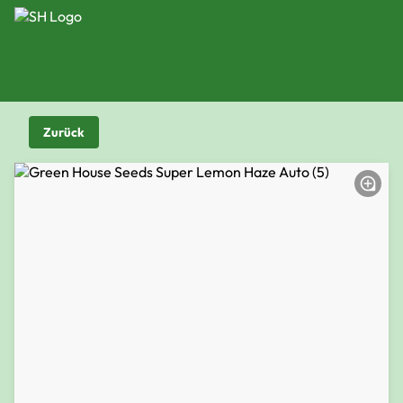
Zurück