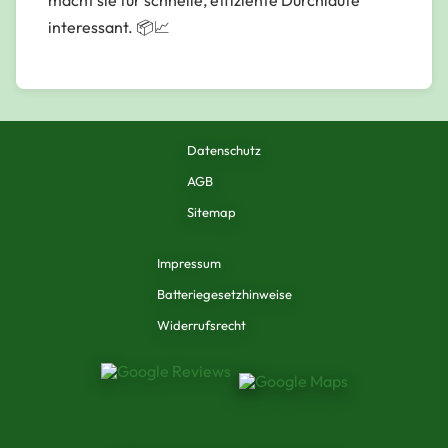
interessant. 📦📈
Datenschutz
AGB
Sitemap
Impressum
Batteriegesetzhinweise
Widerrufsrecht