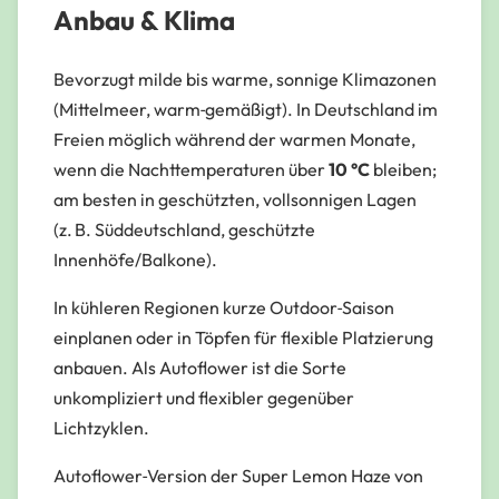
Anbau & Klima
Bevorzugt milde bis warme, sonnige Klimazonen
(Mittelmeer, warm‑gemäßigt). In Deutschland im
Freien möglich während der warmen Monate,
wenn die Nachttemperaturen über
10 °C
bleiben;
am besten in geschützten, vollsonnigen Lagen
(z. B. Süddeutschland, geschützte
Innenhöfe/Balkone).
In kühleren Regionen kurze Outdoor‑Saison
einplanen oder in Töpfen für flexible Platzierung
anbauen. Als Autoflower ist die Sorte
unkompliziert und flexibler gegenüber
Lichtzyklen.
Autoflower‑Version der Super Lemon Haze von