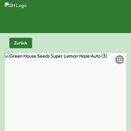
Zurück