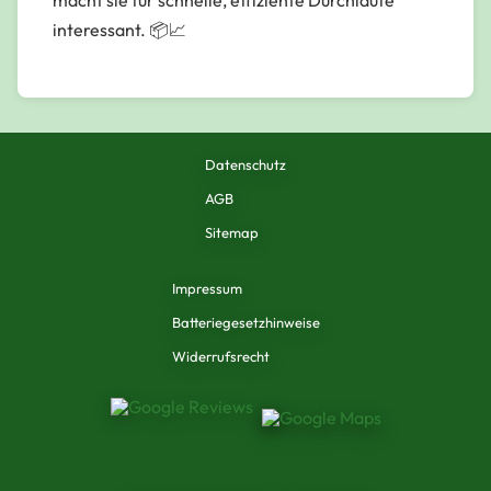
interessant. 📦📈
Datenschutz
AGB
Sitemap
Impressum
Batteriegesetzhinweise
Widerrufsrecht