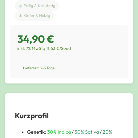
🌿 Erdig & Kräuterig
🌲 Kiefer & Holzig
34,90 €
inkl. 7% MwSt.; 11,63 €/Seed
Lieferzeit: 2-3 Tage
Kurzprofil
Genetik:
30% Indica
/
50% Sativa
/
20%