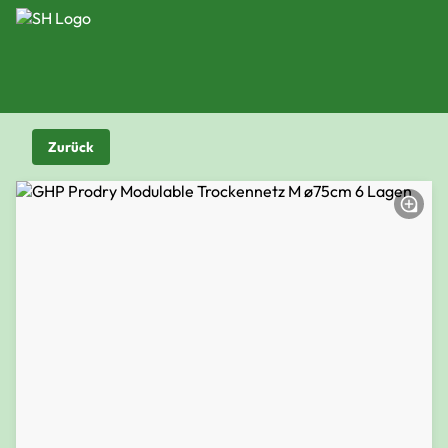
Zurück