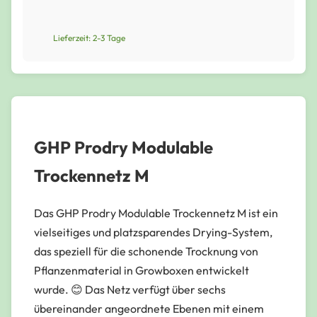
Lieferzeit: 2-3 Tage
GHP Prodry Modulable
Trockennetz M
Das GHP Prodry Modulable Trockennetz M ist ein
vielseitiges und platzsparendes Drying-System,
das speziell für die schonende Trocknung von
Pflanzenmaterial in Growboxen entwickelt
wurde. 😊 Das Netz verfügt über sechs
übereinander angeordnete Ebenen mit einem