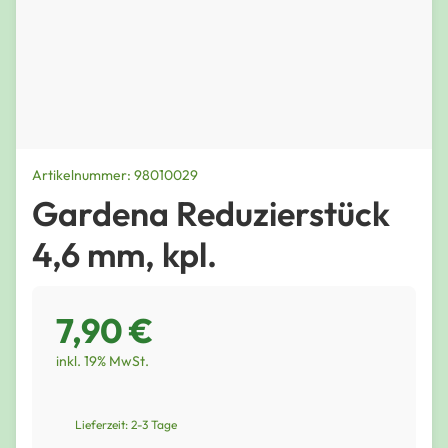
Artikelnummer: 98010029
Gardena Reduzierstück
4,6 mm, kpl.
7,90 €
inkl. 19% MwSt.
Lieferzeit: 2-3 Tage