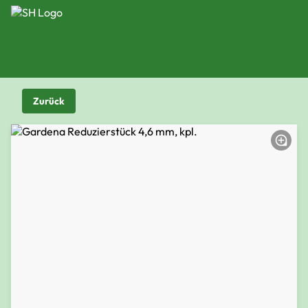
Zurück