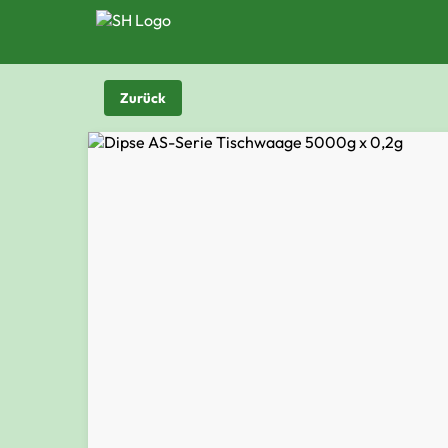
Zurück