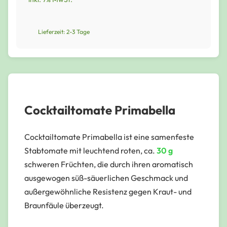
Lieferzeit: 2-3 Tage
Cocktailtomate Primabella
Cocktailtomate Primabella ist eine samenfeste
Stabtomate mit leuchtend roten, ca.
30 g
schweren Früchten, die durch ihren aromatisch
ausgewogen süß-säuerlichen Geschmack und
außergewöhnliche Resistenz gegen Kraut- und
Braunfäule überzeugt.