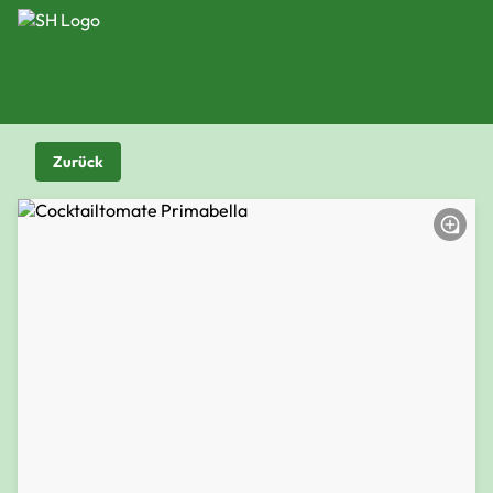
Zurück