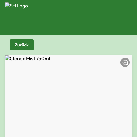
Zurück