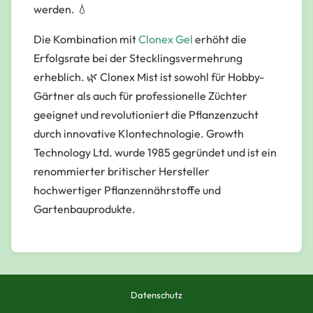
werden. 💧
Die Kombination mit
Clonex Gel
erhöht die
Erfolgsrate bei der Stecklingsvermehrung
erheblich. 🌿 Clonex Mist ist sowohl für Hobby-
Gärtner als auch für professionelle Züchter
geeignet und revolutioniert die Pflanzenzucht
durch innovative Klontechnologie. Growth
Technology Ltd. wurde 1985 gegründet und ist ein
renommierter britischer Hersteller
hochwertiger Pflanzennährstoffe und
Gartenbauprodukte.
Datenschutz