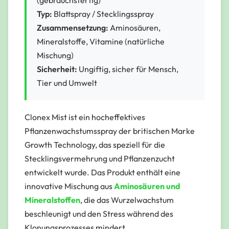
Typ:
Blattspray / Stecklingsspray
Zusammensetzung:
Aminosäuren,
Mineralstoffe, Vitamine (natürliche
Mischung)
Sicherheit:
Ungiftig, sicher für Mensch,
Tier und Umwelt
Clonex Mist ist ein hocheffektives
Pflanzenwachstumsspray der britischen Marke
Growth Technology, das speziell für die
Stecklingsvermehrung und Pflanzenzucht
entwickelt wurde. Das Produkt enthält eine
innovative Mischung aus
Aminosäuren und
Mineralstoffen
, die das Wurzelwachstum
beschleunigt und den Stress während des
Klonungsprozesses mindert.