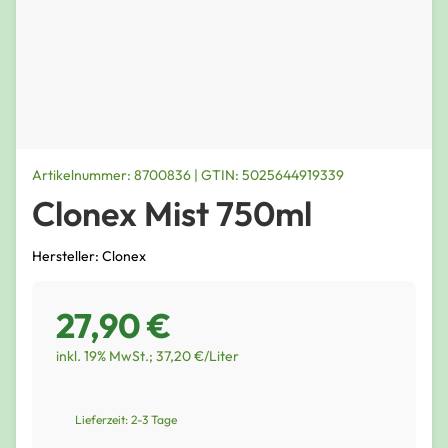
Artikelnummer: 8700836 | GTIN: 5025644919339
Clonex Mist 750ml
Hersteller: Clonex
27,90 €
inkl. 19% MwSt.; 37,20 €/Liter
Lieferzeit: 2-3 Tage