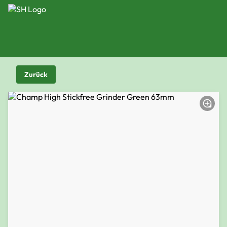
Zurück