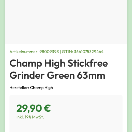
Artikelnummer: 98009393 | GTIN: 3661075329464
Champ High Stickfree
Grinder Green 63mm
Hersteller: Champ High
29,90 €
inkl. 19% MwSt.