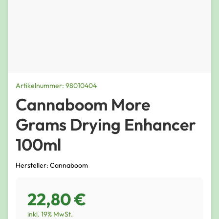
Artikelnummer: 98010404
Cannaboom More
Grams Drying Enhancer
100ml
Hersteller: Cannaboom
22,80 €
inkl. 19% MwSt.