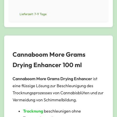
Lieferzeit: 7-9 Tage
Cannaboom More Grams
Drying Enhancer 100 ml
Cannaboom More Grams Drying Enhancer
ist
eine flüssige Lösung zur Beschleunigung des
Trocknungsprozesses von Cannabisblüten und zur
Vermeidung von Schimmelbildung.
Trocknung
beschleunigen ohne