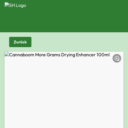
Zurück