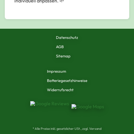
individuell anpassen. 🌱
Datenschutz
AGB
Sitemap
Impressum
Batteriegesetzhinweise
Widerrufsrecht
* Alle Preise inkl. gesetzlicher USt., zzgl. Versand