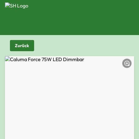
Zurück