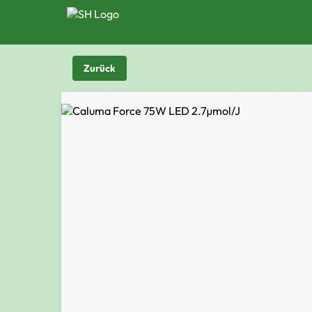
Zurück