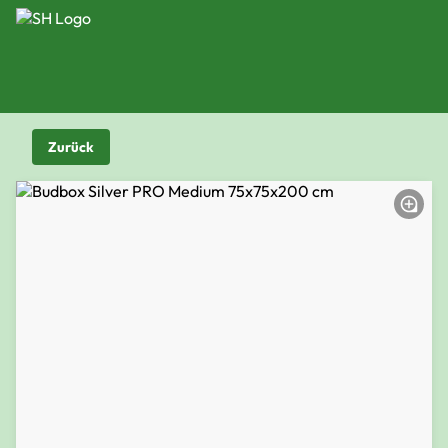
Zurück