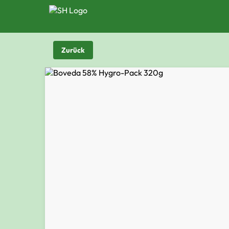
Zurück