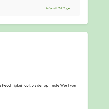
Lieferzeit: 7-9 Tage
e Feuchtigkeit auf, bis der optimale Wert von