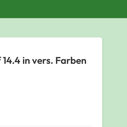
 14.4 in vers. Farben