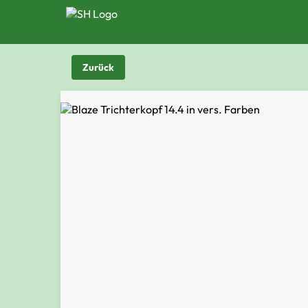
Zurück