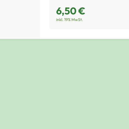
6,50 €
inkl. 19% MwSt.