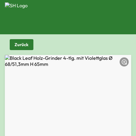
Zurück