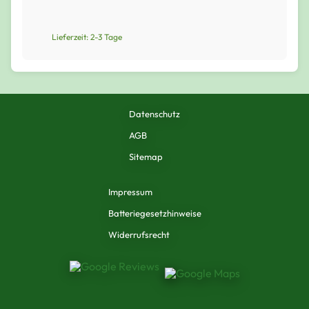
Lieferzeit: 2-3 Tage
Datenschutz
AGB
Sitemap
Impressum
Batteriegesetzhinweise
Widerrufsrecht