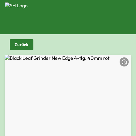
Zurück