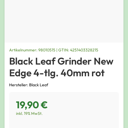
Artikelnummer: 98010515 | GTIN: 4251403328215
Black Leaf Grinder New
Edge 4-tlg. 40mm rot
Hersteller: Black Leaf
19,90 €
inkl. 19% MwSt.