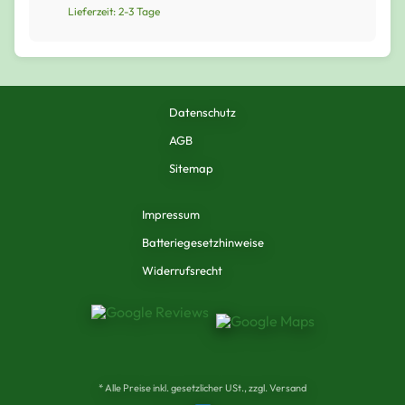
Lieferzeit: 2-3 Tage
Datenschutz
AGB
Sitemap
Impressum
Batteriegesetzhinweise
Widerrufsrecht
* Alle Preise inkl. gesetzlicher USt., zzgl. Versand