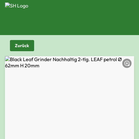
Zurück