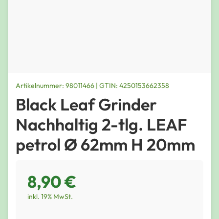
Artikelnummer: 98011466 | GTIN: 4250153662358
Black Leaf Grinder
Nachhaltig 2-tlg. LEAF
petrol Ø 62mm H 20mm
8,90 €
inkl. 19% MwSt.