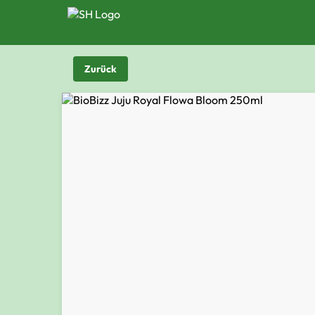
Zurück