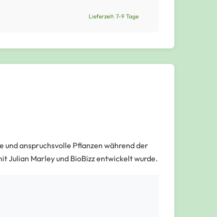
Lieferzeit: 7-9 Tage
ige und anspruchsvolle Pflanzen während der
it Julian Marley und BioBizz entwickelt wurde.