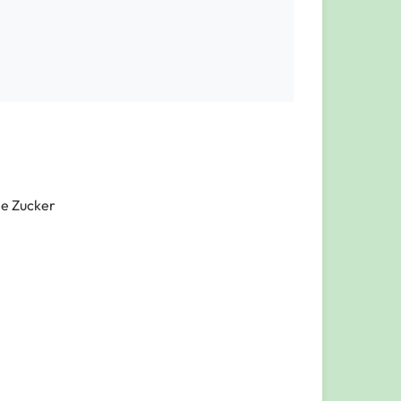
he Zucker