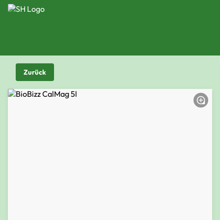
Zurück