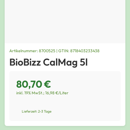
Artikelnummer: 8700525 | GTIN: 8718403233438
BioBizz CalMag 5l
80,70 €
inkl. 19% MwSt.; 16,98 €/Liter
Lieferzeit: 2-3 Tage