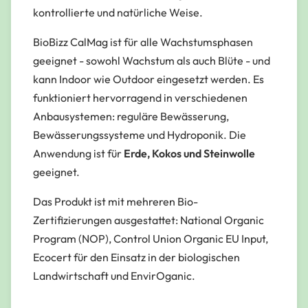
kontrollierte und natürliche Weise.
BioBizz CalMag ist für alle Wachstumsphasen
geeignet - sowohl Wachstum als auch Blüte - und
kann Indoor wie Outdoor eingesetzt werden. Es
funktioniert hervorragend in verschiedenen
Anbausystemen: reguläre Bewässerung,
Bewässerungssysteme und Hydroponik. Die
Anwendung ist für
Erde, Kokos und Steinwolle
geeignet.
Das Produkt ist mit mehreren Bio-
Zertifizierungen ausgestattet:
National Organic
Program (NOP), Control Union Organic EU Input,
Ecocert für den Einsatz in der biologischen
Landwirtschaft und EnvirOganic.