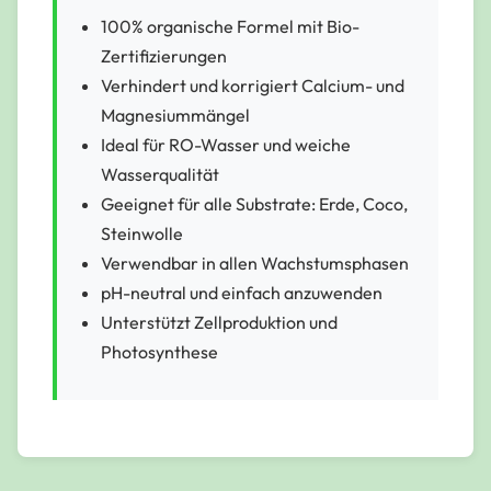
100% organische Formel mit Bio-
Zertifizierungen
Verhindert und korrigiert Calcium- und
Magnesiummängel
Ideal für RO-Wasser und weiche
Wasserqualität
Geeignet für alle Substrate: Erde, Coco,
Steinwolle
Verwendbar in allen Wachstumsphasen
pH-neutral und einfach anzuwenden
Unterstützt Zellproduktion und
Photosynthese