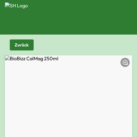
Zurück