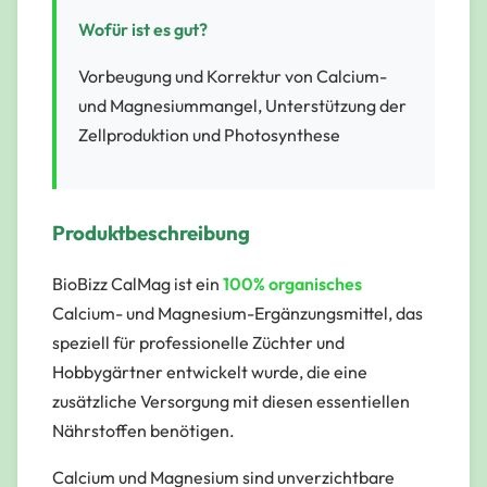
Wofür ist es gut?
Vorbeugung und Korrektur von Calcium-
und Magnesiummangel, Unterstützung der
Zellproduktion und Photosynthese
Produktbeschreibung
BioBizz CalMag ist ein
100% organisches
Calcium- und Magnesium-Ergänzungsmittel, das
speziell für professionelle Züchter und
Hobbygärtner entwickelt wurde, die eine
zusätzliche Versorgung mit diesen essentiellen
Nährstoffen benötigen.
Calcium und Magnesium sind unverzichtbare