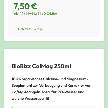
7,50 €
inkl. 19% MwSt.; 31,60 €/Liter
Lieferzeit: 2-3 Tage
BioBizz CalMag 250ml
100% organisches Calcium- und Magnesium-
Supplement zur Vorbeugung und Korrektur von
Ca/Mg-Mängeln. Ideal für RO-Wasser und
weiche Wasserqualität.