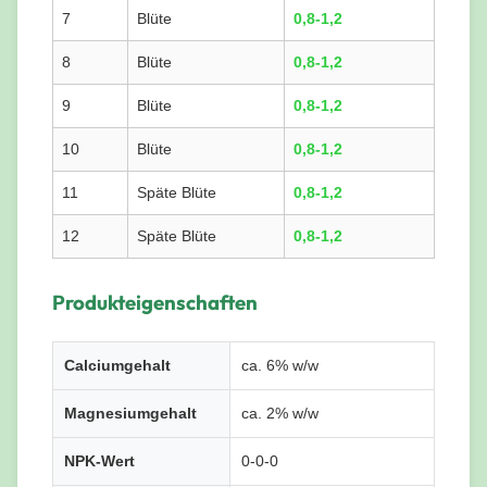
7
Blüte
0,8-1,2
8
Blüte
0,8-1,2
9
Blüte
0,8-1,2
10
Blüte
0,8-1,2
11
Späte Blüte
0,8-1,2
12
Späte Blüte
0,8-1,2
Produkteigenschaften
Calciumgehalt
ca. 6% w/w
Magnesiumgehalt
ca. 2% w/w
NPK-Wert
0-0-0