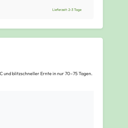
Lieferzeit: 2-3 Tage
und blitzschneller Ernte in nur 70–75 Tagen.