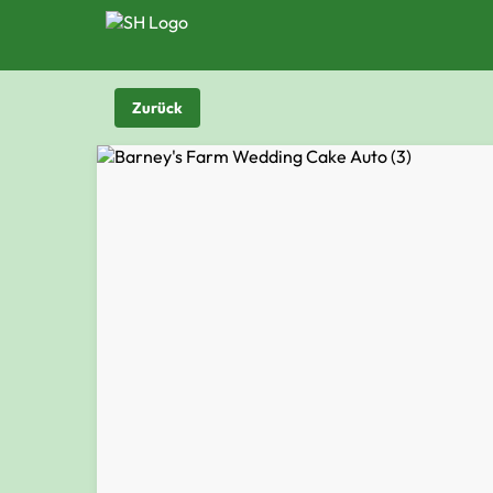
Zurück